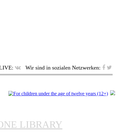
LIVE:
Wir sind in sozialen Netzwerken:
ONE LIBRARY