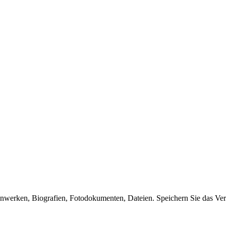
enwerken, Biografien, Fotodokumenten, Dateien. Speichern Sie das Ver