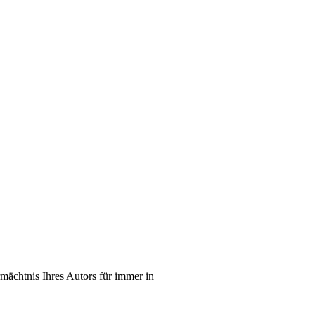
mächtnis Ihres Autors für immer in