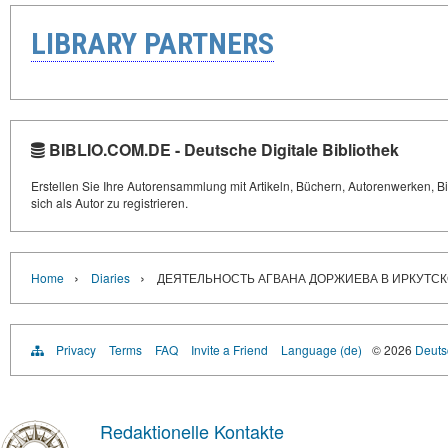
LIBRARY PARTNERS
BIBLIO.COM.DE - Deutsche Digitale Bibliothek
Erstellen Sie Ihre Autorensammlung mit Artikeln, Büchern, Autorenwerken, Bi
sich als Autor zu registrieren.
›
›
Home
Diaries
ДЕЯТЕЛЬНОСТЬ АГВАНА ДОРЖИЕВА В ИРКУТСКО
Privacy
Terms
FAQ
Invite a Friend
Language (de)
© 2026
Deutsc
Redaktionelle Kontakte