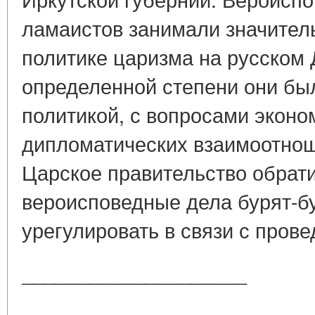
ламаистов занимали значител
политике царизма на русском 
определенной степени они бы
политикой, с вопросами эконо
дипломатических взаимоотнош
Царское правительство обрат
вероисповедные дела бурят-б
урегулировать в связи с прове
____________________