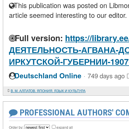
This publication was posted on Libmon
article seemed interesting to our editor.
Full version:
https://library.e
ДЕЯТЕЛЬНОСТЬ-АГВАНА-Д
ИРКУТСКОЙ-ГУБЕРНИИ-1907
·
Deutschland Online
749 days ago
В. М. АЛПАТОВ. ЯПОНИЯ. ЯЗЫК И КУЛЬТУРА
PROFESSIONAL AUTHORS' CO
Order by:
expand all