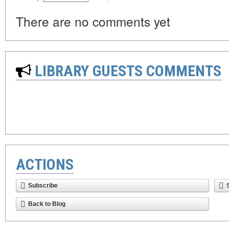
There are no comments yet
LIBRARY GUESTS COMMENTS
ACTIONS
Subscribe
Back to Blog