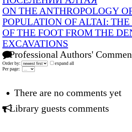
ON THE ANTHROPOLOGY OF
POPULATION OF ALTAI: TH
OF THE FOOT FROM THE DE
EXCAVATIONS
Professional Authors' Commen
Order by:
expand all
Per page:
There are no comments yet
Library guests comments