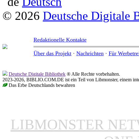
Deutsch
© 2026
Deutsche Digitale 
Redaktionelle Kontakte
Über das Projekt
·
Nachrichten
·
Für Werbetre
Deutsche Digitale Bibliothek
® Alle Rechte vorbehalten.
2023-2026, BIBLIO.COM.DE ist ein Teil von Libmonster, einem inter
Das Erbe Deutschlands bewahren
LIBMONSTER NE