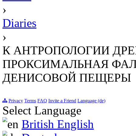
›
Diaries
›
К АНТРОПОЛОГИИ ДРЕ
ПРОКСИМАЛЬНАЯ ФАЛ
ДЕНИСОВОЙ ПЕЩЕРЫ
Privacy
Terms
FAQ
Invite a Friend
Language (de)
Select Language
British English