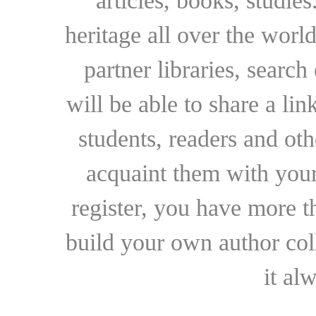
articles, books, studie
heritage all over the world
partner libraries, searc
will be able to share a lin
students, readers and othe
acquaint them with your
register, you have more t
build your own author collec
it al