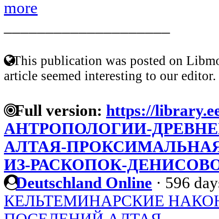
more
____________________
This publication was posted on Libmo
article seemed interesting to our editor.
Full version:
https://library.
АНТРОПОЛОГИИ-ДРЕВНЕ
АЛТАЯ-ПРОКСИМАЛЬНАЯ
ИЗ-РАСКОПОК-ДЕНИСОВ
Deutschland Online
·
596 day
КЕЛЬТЕМИНАРСКИЕ НАКОН
ПОСЕЛЕНИЙ АЛТАЯ