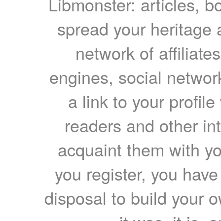
Libmonster: articles, b
spread your heritage a
network of affiliates
engines, social network
a link to your profil
readers and other int
acquaint them with yo
you register, you have
disposal to build your ow