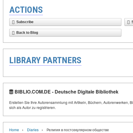
ACTIONS
Subscribe
Back to Blog
LIBRARY PARTNERS
BIBLIO.COM.DE - Deutsche Digitale Bibliothek
Erstellen Sie Ihre Autorensammlung mit Artikeln, Büchern, Autorenwerken, Bi
sich als Autor zu registrieren.
›
›
Home
Diaries
Религия в постсекулярном обществе