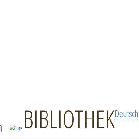
BIBLIOTHEK
Deutsch