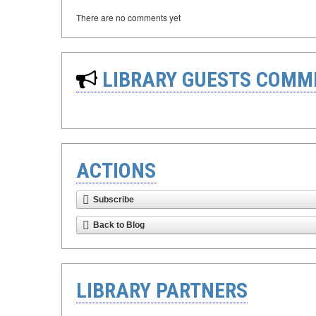
There are no comments yet
LIBRARY GUESTS COMM
ACTIONS
Subscribe
Back to Blog
LIBRARY PARTNERS