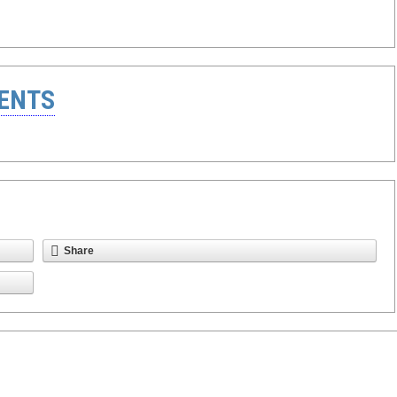
ENTS
Share