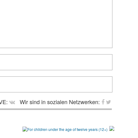
VE:
Wir sind in sozialen Netzwerken: