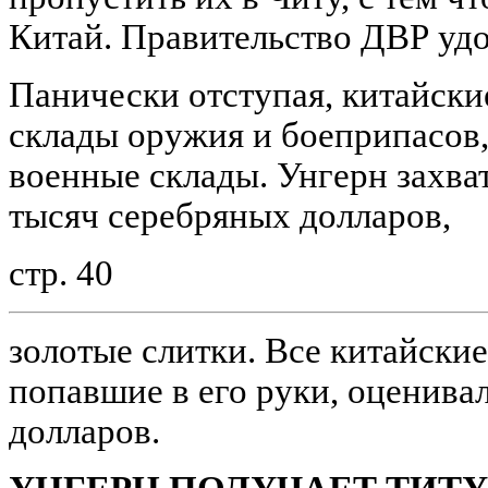
Китай. Правительство ДВР удо
Панически отступая, китайски
склады оружия и боеприпасов
военные склады. Унгерн захва
тысяч серебряных долларов,
стр. 40
золотые слитки. Все китайские
попавшие в его руки, оценива
долларов.