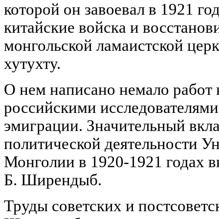
которой он завоевал в 1921 год
китайские войска и восстанови
монгольской ламаистской цер
хутухту.
О нем написано немало работ 
российскими исследователями,
эмиграции. Значительный вкла
политической деятельности Ун
Монголии в 1920-1921 годах в
Б. Ширендыб.
Труды советских и постсоветск