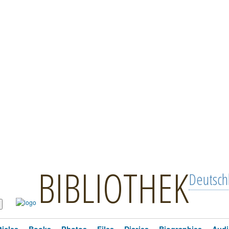
BIBLIOTHEK
Deutsch