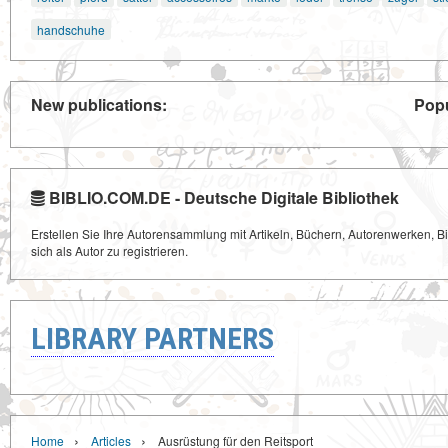
handschuhe
New publications:
Popu
BIBLIO.COM.DE - Deutsche Digitale Bibliothek
Erstellen Sie Ihre Autorensammlung mit Artikeln, Büchern, Autorenwerken, Bi
sich als Autor zu registrieren.
LIBRARY PARTNERS
›
›
Home
Articles
Ausrüstung für den Reitsport