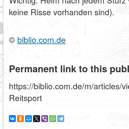
keine Risse vorhanden sind).
©
biblio.com.de
Permanent link to this publ
https://biblio.com.de/m/articles/
Reitsport