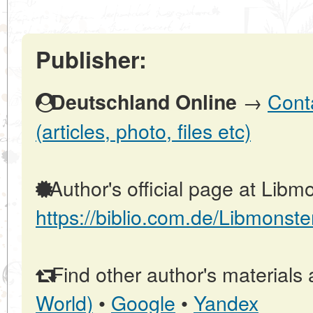
Publisher:
→
Cont
Deutschland Online
(articles, photo, files etc)
Author's official page at Libmo
https://biblio.com.de/Libmonste
Find other author's materials 
World)
•
Google
•
Yandex