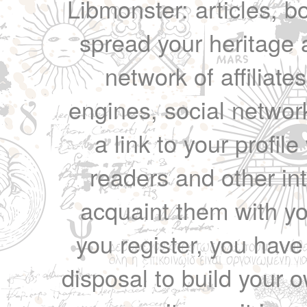
Libmonster: articles, b
spread your heritage a
network of affiliates
engines, social network
a link to your profil
readers and other int
acquaint them with yo
you register, you have
disposal to build your ow