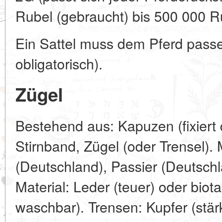
Rubel (gebraucht) bis 500 000 R
Ein Sattel muss dem Pferd passe
obligatorisch).
Zügel
Bestehend aus: Kapuzen (fixiert
Stirnband, Zügel (oder Trensel). 
(Deutschland), Passier (Deutschl
Material: Leder (teuer) oder bio
waschbar). Trensen: Kupfer (stär