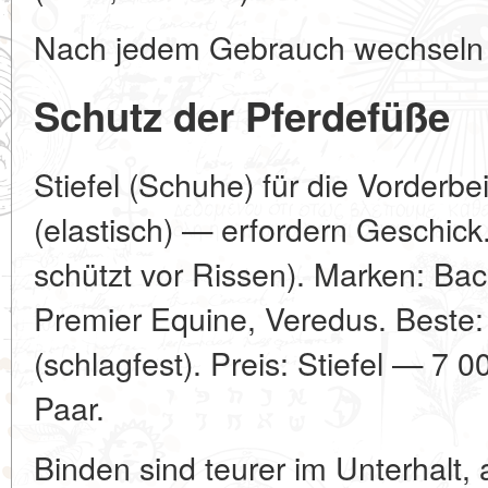
Nach jedem Gebrauch wechseln 
Schutz der Pferdefüße
Stiefel (Schuhe) für die Vorderb
(elastisch) — erfordern Geschick
schützt vor Rissen). Marken: Bac
Premier Equine, Veredus. Beste
(schlagfest). Preis: Stiefel — 7
Paar.
Binden sind teurer im Unterhalt, 