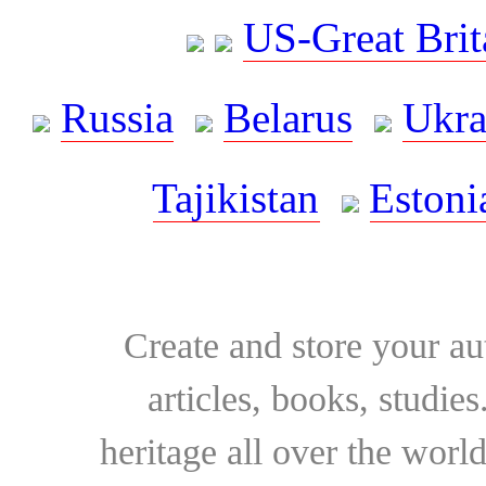
US-Great Brit
Russia
Belarus
Ukra
Tajikistan
Estoni
Create and store your au
articles, books, studie
heritage all over the world