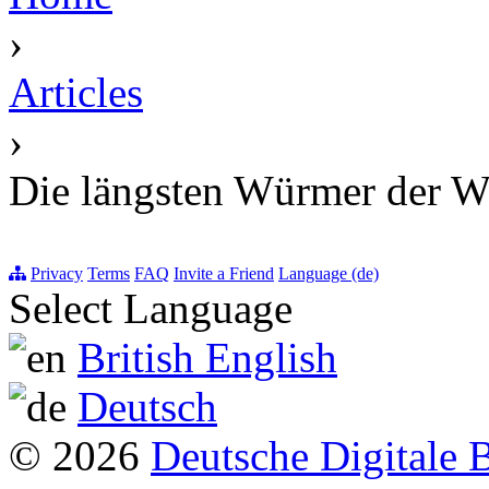
›
Articles
›
Die längsten Würmer der W
Privacy
Terms
FAQ
Invite a Friend
Language (de)
Select Language
British English
Deutsch
© 2026
Deutsche Digitale 