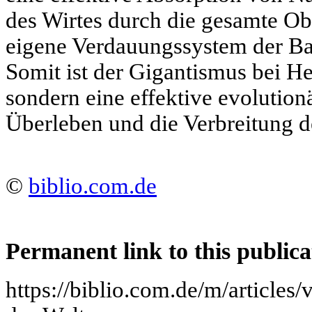
des Wirtes durch die gesamte Ob
eigene Verdauungssystem der Ba
Somit ist der Gigantismus bei H
sondern eine effektive evolutionä
Überleben und die Verbreitung der
©
biblio.com.de
Permanent link to this publica
https://biblio.com.de/m/article