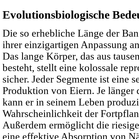
Evolutionsbiologische Bede
Die so erhebliche Länge der Ban
ihrer einzigartigen Anpassung an
Das lange Körper, das aus taus
besteht, stellt eine kolossale rep
sicher. Jeder Segmente ist eine s
Produktion von Eiern. Je länger
kann er in seinem Leben produzie
Wahrscheinlichkeit der Fortpfla
Außerdem ermöglicht die riesig
eine effektive Absorption von 