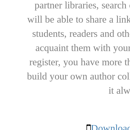
partner libraries, searc
will be able to share a lin
students, readers and othe
acquaint them with your
register, you have more t
build your own author collec
it al
Download