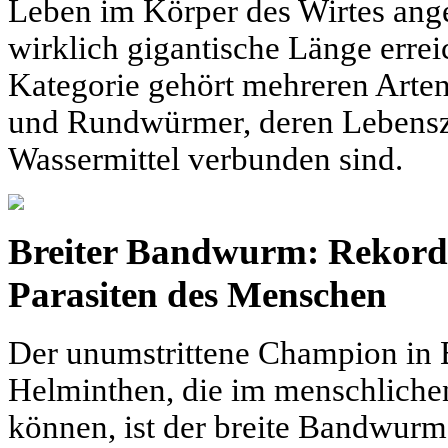
Leben im Körper des Wirtes ang
wirklich gigantische Länge errei
Kategorie gehört mehreren Arten
und Rundwürmer, deren Lebenszy
Wassermittel verbunden sind.
Breiter Bandwurm: Rekordh
Parasiten des Menschen
Der unumstrittene Champion in 
Helminthen, die im menschlichen
können, ist der breite Bandwurm.