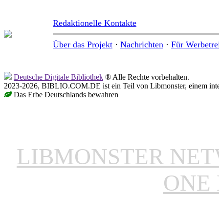
Redaktionelle Kontakte
Über das Projekt
·
Nachrichten
·
Für Werbetre
Deutsche Digitale Bibliothek
® Alle Rechte vorbehalten.
2023-2026, BIBLIO.COM.DE ist ein Teil von Libmonster, einem inter
Das Erbe Deutschlands bewahren
LIBMONSTER NE
ONE 