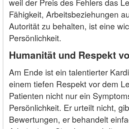
weil der Preis des Fehlers das 
Fähigkeit, Arbeitsbeziehungen a
Autorität zu behalten, ist eine wic
Persönlichkeit.
Humanität und Respekt v
Am Ende ist ein talentierter Kar
einem tiefen Respekt vor dem Le
Patienten nicht nur ein Symptom
Persönlichkeit. Er urteilt nicht, g
Bewertungen, er behandelt einfac