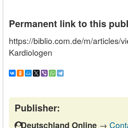
Permanent link to this publ
https://biblio.com.de/m/articles/v
Kardiologen
Publisher:
→
Cont
Deutschland Online