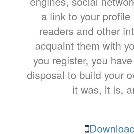
engines, social network
a link to your profil
readers and other int
acquaint them with yo
you register, you have
disposal to build your ow
it was, it is, 
Download