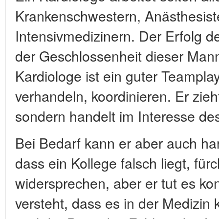
Krankenschwestern, Anästhesist
Intensivmedizinern. Der Erfolg 
der Geschlossenheit dieser Manns
Kardiologe ist ein guter Teampla
verhandeln, koordinieren. Er zieht
sondern handelt im Interesse des
Bei Bedarf kann er aber auch har
dass ein Kollege falsch liegt, fürc
widersprechen, aber er tut es kon
versteht, dass es in der Medizin k