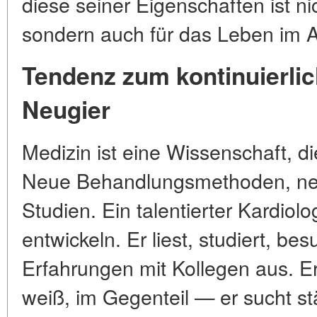
diese seiner Eigenschaften ist nic
sondern auch für das Leben im 
Tendenz zum kontinuierli
Neugier
Medizin ist eine Wissenschaft, di
Neue Behandlungsmethoden, neu
Studien. Ein talentierter Kardiolo
entwickeln. Er liest, studiert, b
Erfahrungen mit Kollegen aus. Er 
weiß, im Gegenteil — er sucht s