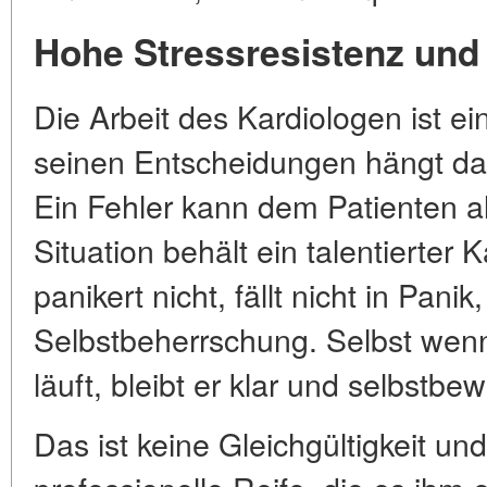
Hohe Stressresistenz und 
Die Arbeit des Kardiologen ist e
seinen Entscheidungen hängt da
Ein Fehler kann dem Patienten al
Situation behält ein talentierter 
panikert nicht, fällt nicht in Panik,
Selbstbeherrschung. Selbst wenn
läuft, bleibt er klar und selbstbe
Das ist keine Gleichgültigkeit und