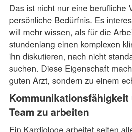
Das ist nicht nur eine berufliche
persönliche Bedürfnis. Es interessi
will mehr wissen, als für die Arbe
stundenlang einen komplexen klin
ihn diskutieren, nach nicht stan
suchen. Diese Eigenschaft macht
guten Arzt, sondern zu einem ec
Kommunikationsfähigkeit 
Team zu arbeiten
Ein Kardiologe arbeitet selten alle