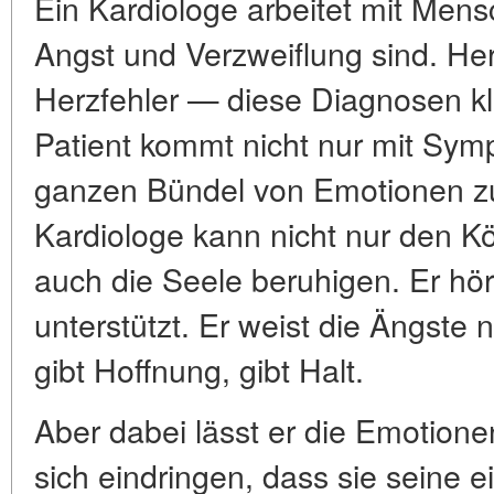
Ein Kardiologe arbeitet mit Mensc
Angst und Verzweiflung sind. Her
Herzfehler — diese Diagnosen kli
Patient kommt nicht nur mit Sy
ganzen Bündel von Emotionen zu 
Kardiologe kann nicht nur den K
auch die Seele beruhigen. Er hört
unterstützt. Er weist die Ängste n
gibt Hoffnung, gibt Halt.
Aber dabei lässt er die Emotionen
sich eindringen, dass sie seine 