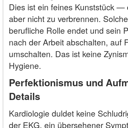
Dies ist ein feines Kunststück —
aber nicht zu verbrennen. Solche
berufliche Rolle endet und sein P
nach der Arbeit abschalten, auf F
umschalten. Das ist keine Zynism
Hygiene.
Perfektionismus und Aufm
Details
Kardiologie duldet keine Schludri
der EKG, ein übersehener Sympt