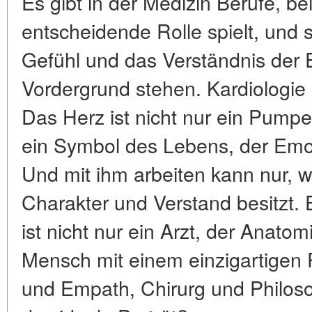
Es gibt in der Medizin Berufe, b
entscheidende Rolle spielt, und s
Gefühl und das Verständnis der
Vordergrund stehen. Kardiologie i
Das Herz ist nicht nur ein Pumpen
ein Symbol des Lebens, der Emoti
Und mit ihm arbeiten kann nur, 
Charakter und Verstand besitzt. E
ist nicht nur ein Arzt, der Anatomi
Mensch mit einem einzigartigen P
und Empath, Chirurg und Philosop