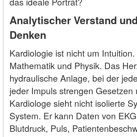
das ideale Porträt?
Analytischer Verstand un
Denken
Kardiologie ist nicht um Intuition.
Mathematik und Physik. Das Herz
hydraulische Anlage, bei der jeder
jeder Impuls strengen Gesetzen un
Kardiologe sieht nicht isolierte
System. Er kann Daten von EKG,
Blutdruck, Puls, Patientenbeschw