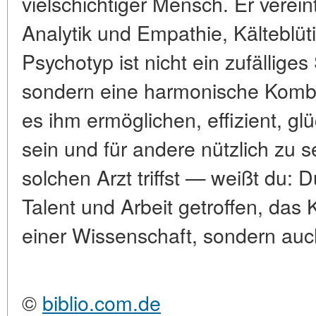
vielschichtiger Mensch. Er verein
Analytik und Empathie, Kälteblüt
Psychotyp ist nicht ein zufällige
sondern eine harmonische Kombin
es ihm ermöglichen, effizient, gl
sein und für andere nützlich zu 
solchen Arzt triffst — weißt du: 
Talent und Arbeit getroffen, das 
einer Wissenschaft, sondern au
©
biblio.com.de