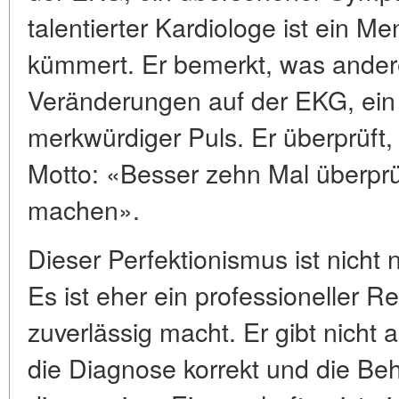
talentierter Kardiologe ist ein M
kümmert. Er bemerkt, was ander
Veränderungen auf der EKG, ein 
merkwürdiger Puls. Er überprüft, 
Motto: «Besser zehn Mal überprüf
machen».
Dieser Perfektionismus ist nicht 
Es ist eher ein professioneller Re
zuverlässig macht. Er gibt nicht au
die Diagnose korrekt und die Beh