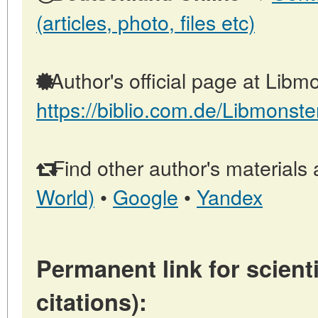
(articles, photo, files etc)
Author's official page at Libmo
https://biblio.com.de/Libmonste
Find other author's materials 
World)
•
Google
•
Yandex
Permanent link for scienti
citations):