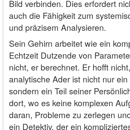
Bild verbinden. Dies erfordert ni
auch die Fähigkeit zum systemi
und präzisem Analysieren.
Sein Gehirn arbeitet wie ein kom
Echtzeit Dutzende von Parametern
nicht, er berechnet. Er hofft nicht
analytische Ader ist nicht nur ein 
sondern ein Teil seiner Persönlich
dort, wo es keine komplexen Aufg
daran, Probleme zu zerlegen und
ein Detektiv, der ein komplizierte