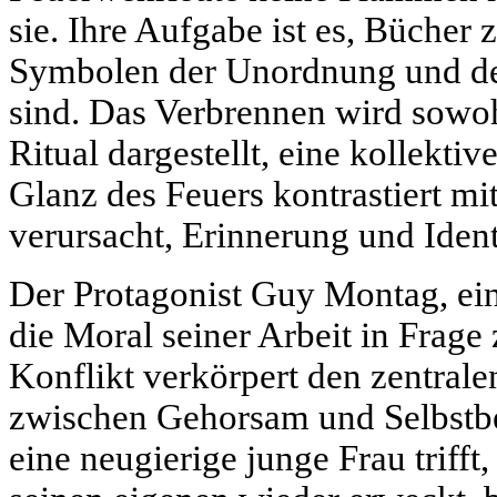
sie. Ihre Aufgabe ist es, Bücher 
Symbolen der Unordnung und d
sind. Das Verbrennen wird sowohl
Ritual dargestellt, eine kollekti
Glanz des Feuers kontrastiert mit
verursacht, Erinnerung und Ident
Der Protagonist Guy Montag, ei
die Moral seiner Arbeit in Frage 
Konflikt verkörpert den zentral
zwischen Gehorsam und Selbstbew
eine neugierige junge Frau trifft