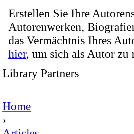
Erstellen Sie Ihre Autore
Autorenwerken, Biografie
das Vermächtnis Ihres Aut
hier
, um sich als Autor zu r
Library Partners
Home
›
Articles