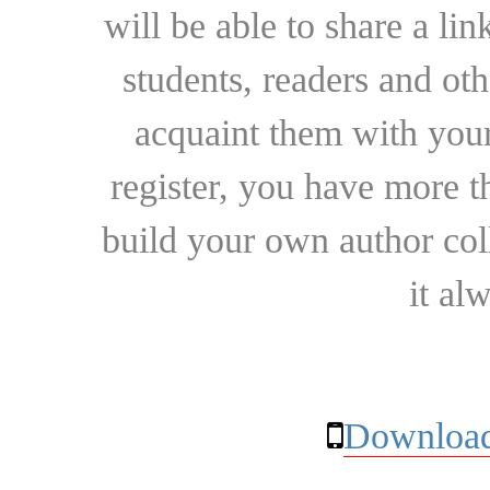
will be able to share a lin
students, readers and othe
acquaint them with your
register, you have more t
build your own author collec
it al
Download