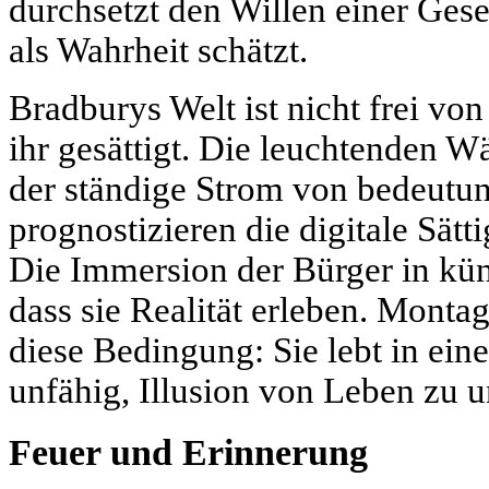
durchsetzt den Willen einer Gesel
als Wahrheit schätzt.
Bradburys Welt ist nicht frei von
ihr gesättigt. Die leuchtenden 
der ständige Strom von bedeut
prognostizieren die digitale Sätt
Die Immersion der Bürger in kün
dass sie Realität erleben. Montag
diese Bedingung: Sie lebt in ein
unfähig, Illusion von Leben zu u
Feuer und Erinnerung