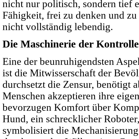
nicht nur politisch, sondern tief 
Fähigkeit, frei zu denken und z
nicht vollständig lebendig.
Die Maschinerie der Kontrolle
Eine der beunruhigendsten Aspe
ist die Mitwisserschaft der Bev
durchsetzt die Zensur, benötigt
Menschen akzeptieren ihre eige
bevorzugen Komfort über Kompl
Hund, ein schrecklicher Roboter,
symbolisiert die Mechanisierun