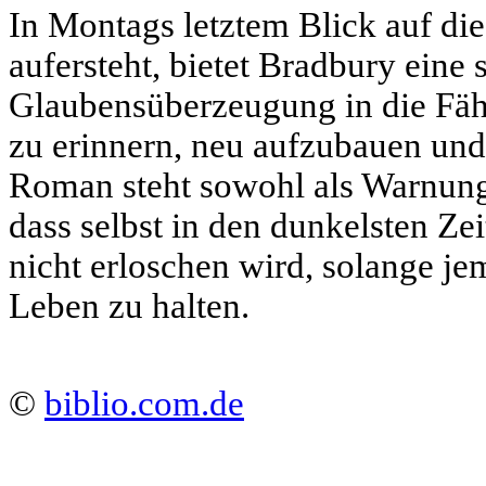
In Montags letztem Blick auf die
aufersteht, bietet Bradbury eine 
Glaubensüberzeugung in die Fähi
zu erinnern, neu aufzubauen und
Roman steht sowohl als Warnung 
dass selbst in den dunkelsten Z
nicht erloschen wird, solange j
Leben zu halten.
©
biblio.com.de