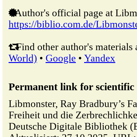
Author's official page at Libm
https://biblio.com.de/Libmonst
Find other author's materials 
World)
•
Google
•
Yandex
Permanent link for scientific 
Libmonster, Ray Bradbury’s Fa
Freiheit und die Zerbrechlichke
Deutsche Digitale Bibliothek