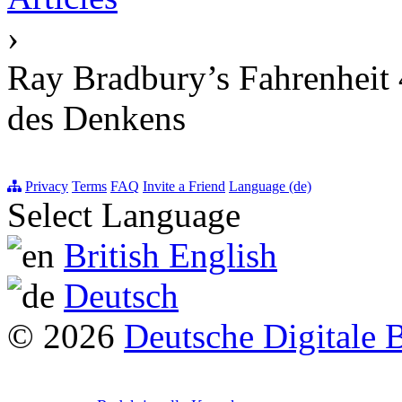
›
Ray Bradbury’s Fahrenheit 4
des Denkens
Privacy
Terms
FAQ
Invite a Friend
Language (de)
Select Language
British English
Deutsch
© 2026
Deutsche Digitale 