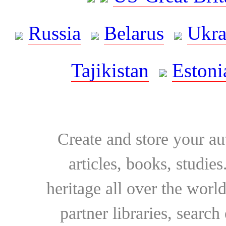
Russia
Belarus
Ukra
Tajikistan
Estoni
Create and store your au
articles, books, studie
heritage all over the world
partner libraries, searc