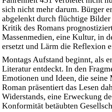
sich nicht mehr darum. Bürger er
abgelenkt durch flüchtige Bilder
Kritik des Romans prognostiziert
Massenmedien, eine Kultur, in 
ersetzt und Lärm die Reflexion er
Montags Aufstand beginnt, als er
Literatur entdeckt. In den Fragmen
Emotionen und Ideen, die seine
Roman präsentiert das Lesen dah
Widerstands, eine Erweckung der
Konformität betäubten Gesellscha