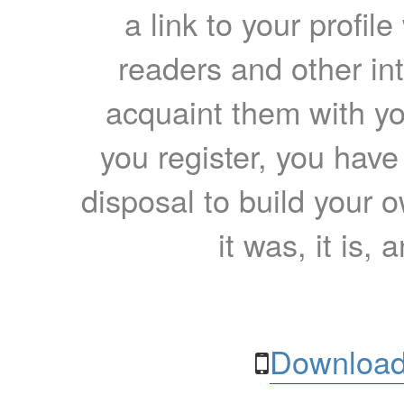
a link to your profil
readers and other int
acquaint them with yo
you register, you have
disposal to build your ow
it was, it is, 
Download