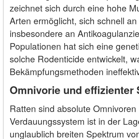
zeichnet sich durch eine hohe M
Arten ermöglicht, sich schnell 
insbesondere an Antikoagulanzie
Populationen hat sich eine gene
solche Rodenticide entwickelt, wa
Bekämpfungsmethoden ineffekti
Omnivorie und effizienter
Ratten sind absolute Omnivoren u
Verdauungssystem ist in der Lag
unglaublich breiten Spektrum vo