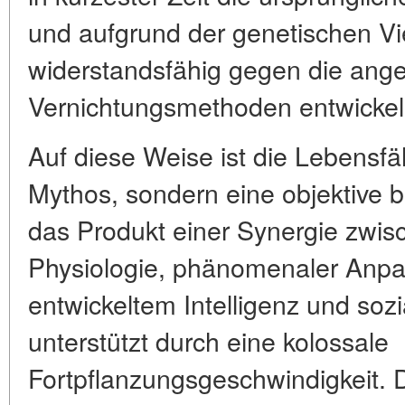
und aufgrund der genetischen Vie
widerstandsfähig gegen die an
Vernichtungsmethoden entwickel
Auf diese Weise ist die Lebensfäh
Mythos, sondern eine objektive bi
das Produkt einer Synergie zwisc
Physiologie, phänomenaler Anpa
entwickeltem Intelligenz und sozi
unterstützt durch eine kolossale
Fortpflanzungsgeschwindigkeit. 