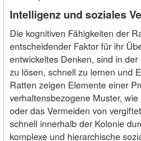
Intelligenz und soziales V
Die kognitiven Fähigkeiten der Ra
entscheidender Faktor für ihr Übe
entwickeltes Denken, sind in de
zu lösen, schnell zu lernen und
Ratten zeigen Elemente einer Pr
verhaltensbezogene Muster, wie
oder das Vermeiden von vergiftet
schnell innerhalb der Kolonie dur
komplexe und hierarchische soziale