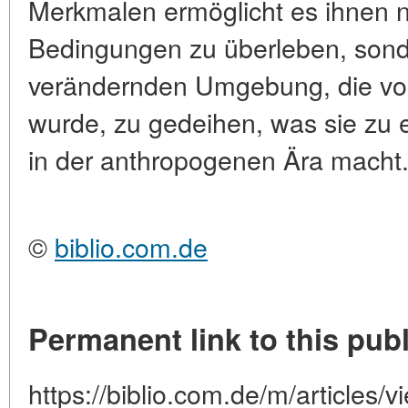
Merkmalen ermöglicht es ihnen ni
Bedingungen zu überleben, sonde
verändernden Umgebung, die v
wurde, zu gedeihen, was sie zu 
in der anthropogenen Ära macht
©
biblio.com.de
Permanent link to this publ
https://biblio.com.de/m/articles