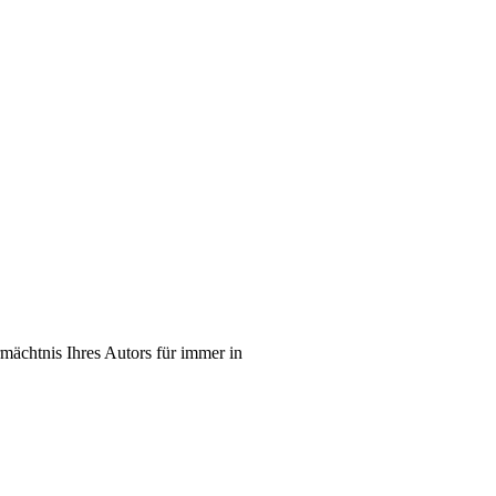
mächtnis Ihres Autors für immer in