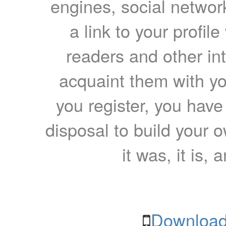
engines, social network
a link to your profil
readers and other int
acquaint them with yo
you register, you have
disposal to build your ow
it was, it is, 
Download