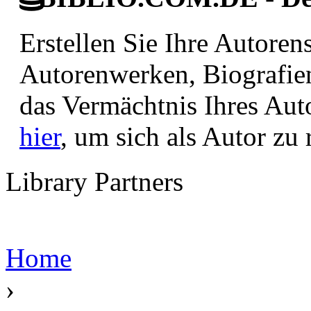
Erstellen Sie Ihre Autore
Autorenwerken, Biografie
das Vermächtnis Ihres Aut
hier
, um sich als Autor zu r
Library Partners
Home
›