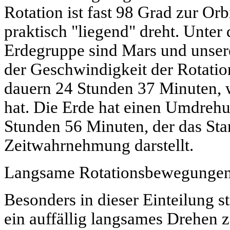
Rotation ist fast 98 Grad zur Orb
praktisch "liegend" dreht. Unter
Erdegruppe sind
Mars
und unsere
der Geschwindigkeit der Rotatio
dauern
24 Stunden 37 Minuten
,
hat.
Die Erde
hat einen Umdrehu
Stunden 56 Minuten
, der das St
Zeitwahrnehmung darstellt.
Langsame Rotationsbewegungen
Besonders in dieser Einteilung 
ein auffällig langsames Drehen 