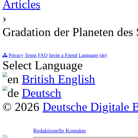
Articles
›
Gradation der Planeten des
Privacy
Terms
FAQ
Invite a Friend
Language (de)
Select Language
British English
Deutsch
© 2026
Deutsche Digitale 
Redaktionelle Kontakte