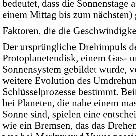
bedeutet, dass die Sonnenstage a
einem Mittag bis zum nächsten) 
Faktoren, die die Geschwindigke
Der ursprüngliche Drehimpuls d
Protoplanetendisk, einem Gas- u
Sonnensystem gebildet wurde, ve
weitere Evolution des Umdrehun
Schlüsselprozesse bestimmt. Bei
bei Planeten, die nahe einem ma
Sonne sind, spielen eine entsche
wie ein Bremsen, das das Drehen