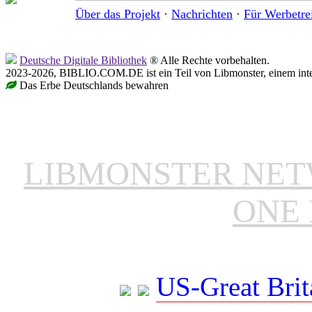
Über das Projekt
·
Nachrichten
·
Für Werbetre
Deutsche Digitale Bibliothek
® Alle Rechte vorbehalten.
2023-2026, BIBLIO.COM.DE ist ein Teil von Libmonster, einem inter
Das Erbe Deutschlands bewahren
LIBMONSTER NE
ONE 
US-Great Brit