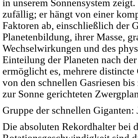
in unserem Sonnensystem zeigt. D
zufällig; er hängt von einer ko
Faktoren ab, einschließlich der 
Planetenbildung, ihrer Masse, gr
Wechselwirkungen und des physi
Einteilung der Planeten nach de
ermöglicht es, mehrere distincte
von den schnellen Gasriesen bis 
zur Sonne gerichteten Zwergplan
Gruppe der schnellen Giganten: 
Die absoluten Rekordhalter bei 
Rotationsgeschwindigkeit sind di