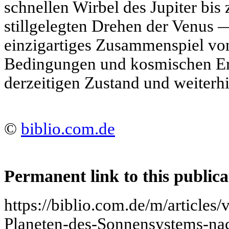
schnellen Wirbel des Jupiter bis
stillgelegten Drehen der Venus —
einzigartiges Zusammenspiel vo
Bedingungen und kosmischen Ere
derzeitigen Zustand und weiterhi
©
biblio.com.de
Permanent link to this publica
https://biblio.com.de/m/articles
Planeten-des-Sonnensystems-na