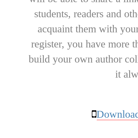
students, readers and othe
acquaint them with your
register, you have more t
build your own author collec
it al
Download