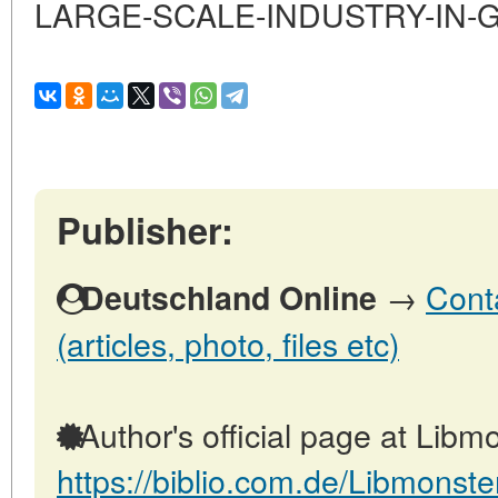
LARGE-SCALE-INDUSTRY-IN-G
Publisher:
→
Cont
Deutschland Online
(articles, photo, files etc)
Author's official page at Libmo
https://biblio.com.de/Libmonste