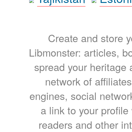
Create and store yo
Libmonster: articles, b
spread your heritage a
network of affiliates
engines, social network
a link to your profil
readers and other int