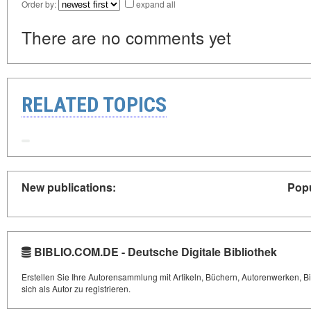
Order by:
expand all
There are no comments yet
RELATED TOPICS
New publications:
Popu
BIBLIO.COM.DE - Deutsche Digitale Bibliothek
Erstellen Sie Ihre Autorensammlung mit Artikeln, Büchern, Autorenwerken, Bi
sich als Autor zu registrieren.