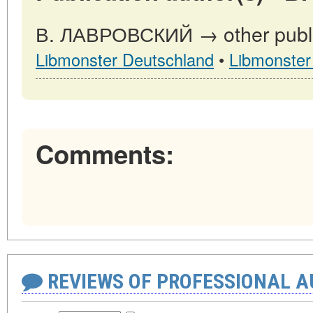
В. ЛАВРОВСКИЙ → other public
Libmonster Deutschland
•
Libmonster
Comments:
REVIEWS OF PROFESSIONAL 