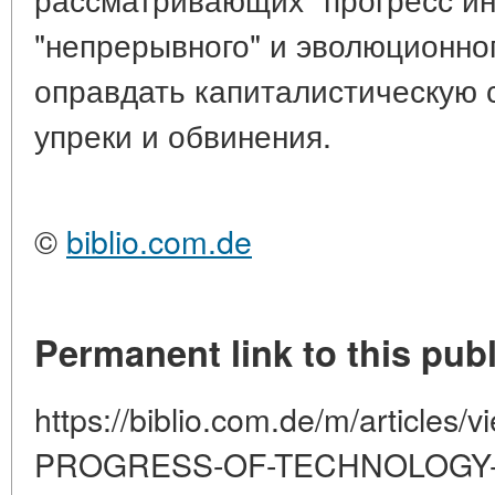
"непрерывного" и эволюционног
оправдать капиталистическую с
упреки и обвинения.
©
biblio.com.de
Permanent link to this publ
https://biblio.com.de/m/articles
PROGRESS-OF-TECHNOLOGY-