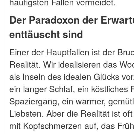
häufigsten Fallen vermeidet.
Der Paradoxon der Erwar
enttäuscht sind
Einer der Hauptfallen ist der B
Realität. Wir idealisieren das Wo
als Inseln des idealen Glücks vor
ein langer Schlaf, ein köstliches 
Spaziergang, ein warmer, gemütl
Liebsten. Aber die Realität ist o
mit Kopfschmerzen auf, das Frühs