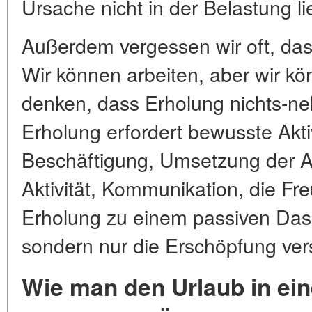
Ursache nicht in der Belastung li
Außerdem vergessen wir oft, das
Wir können arbeiten, aber wir kö
denken, dass Erholung nichts-ne
Erholung erfordert bewusste Akti
Beschäftigung, Umsetzung der A
Aktivität, Kommunikation, die Fr
Erholung zu einem passiven Dase
sondern nur die Erschöpfung ve
Wie man den Urlaub in ei