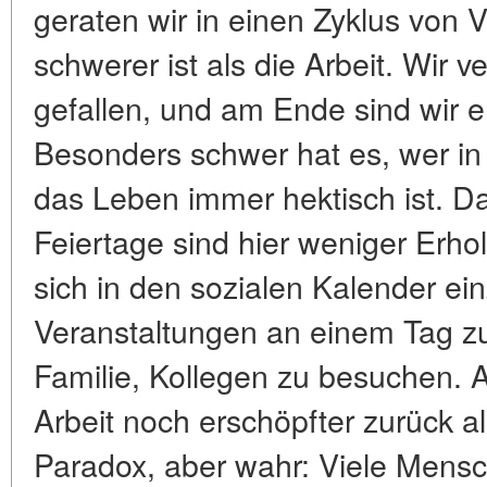
geraten wir in einen Zyklus von V
schwerer ist als die Arbeit. Wir 
gefallen, und am Ende sind wir e
Besonders schwer hat es, wer in 
das Leben immer hektisch ist. 
Feiertage sind hier weniger Erhol
sich in den sozialen Kalender e
Veranstaltungen an einem Tag z
Familie, Kollegen zu besuchen. 
Arbeit noch erschöpfter zurück a
Paradox, aber wahr: Viele Mensc