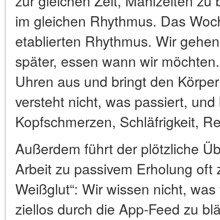
zur gleichen Zeit, Mahlzeiten zu
im gleichen Rhythmus. Das Woch
etablierten Rhythmus. Wir gehen 
später, essen wann wir möchten.
Uhren aus und bringt den Körper 
versteht nicht, was passiert, und
Kopfschmerzen, Schläfrigkeit, Re
Außerdem führt der plötzliche Üb
Arbeit zu passivem Erholung oft
Weißglut“: Wir wissen nicht, was 
ziellos durch die App-Feed zu bl