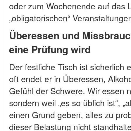
oder zum Wochenende auf das La
„obligatorischen“ Veranstaltungen
Überessen und Missbrauch
eine Prüfung wird
Der festliche Tisch ist sicherlich
oft endet er in Überessen, Alko
Gefühl der Schwere. Wir essen nic
sondern weil „es so üblich ist“, „
einen Grund geben, alles zu pro
dieser Belastung nicht standhalt