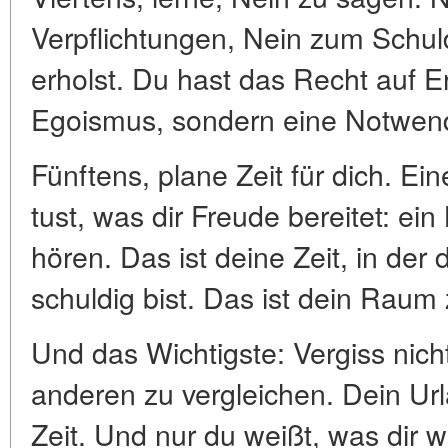
Verpflichtungen, Nein zum Schuld
erholst. Du hast das Recht auf E
Egoismus, sondern eine Notwend
Fünftens, plane Zeit für dich. Ei
tust, was dir Freude bereitet: ei
hören. Das ist deine Zeit, in de
schuldig bist. Das ist dein Raum
Und das Wichtigste: Vergiss nic
anderen zu vergleichen. Dein Url
Zeit. Und nur du weißt, was dir 