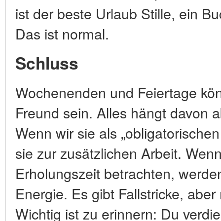
ist der beste Urlaub Stille, ein 
Das ist normal.
Schluss
Wochenenden und Feiertage kön
Freund sein. Alles hängt davon ab
Wenn wir sie als „obligatorische
sie zur zusätzlichen Arbeit. Wenn
Erholungszeit betrachten, werden
Energie. Es gibt Fallstricke, ab
Wichtig ist zu erinnern: Du verd