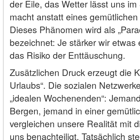
der Eile, das Wetter lässt uns im 
macht anstatt eines gemütlichen 
Dieses Phänomen wird als „Para
bezeichnet: Je stärker wir etwas 
das Risiko der Enttäuschung.
Zusätzlichen Druck erzeugt die Ku
Urlaubs“. Die sozialen Netzwerke 
„idealen Wochenenden“: Jemand
Bergen, jemand in einer gemütli
vergleichen unsere Realität mit d
uns benachteiligt. Tatsächlich ste