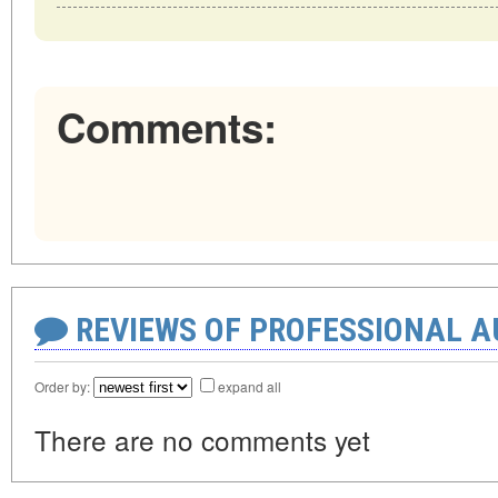
Comments:
REVIEWS OF PROFESSIONAL 
Order by:
expand all
There are no comments yet