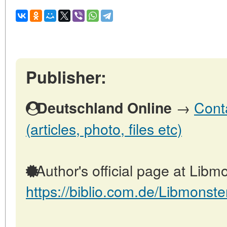
Publisher:
→
Cont
Deutschland Online
(articles, photo, files etc)
Author's official page at Libmo
https://biblio.com.de/Libmonste