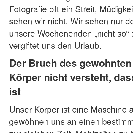
Fotografie oft ein Streit, Müdigk
sehen wir nicht. Wir sehen nur d
unsere Wochenenden „nicht so“ s
vergiftet uns den Urlaub.
Der Bruch des gewohnten
Körper nicht versteht, das
ist
Unser Körper ist eine Maschine
gewöhnen uns an einen bestimm