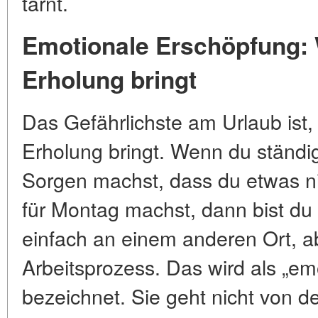
tarnt.
Emotionale Erschöpfung:
Erholung bringt
Das Gefährlichste am Urlaub ist,
Erholung bringt. Wenn du ständig
Sorgen machst, dass du etwas ni
für Montag machst, dann bist du 
einfach an einem anderen Ort, ab
Arbeitsprozess. Das wird als „e
bezeichnet. Sie geht nicht von de