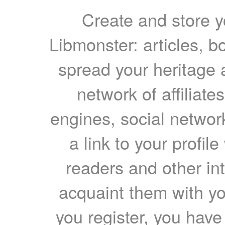
Create and store yo
Libmonster: articles, b
spread your heritage a
network of affiliates
engines, social network
a link to your profil
readers and other int
acquaint them with yo
you register, you have