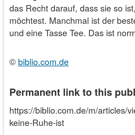
das Recht darauf, dass sie so ist
möchtest. Manchmal ist der beste
und eine Tasse Tee. Das ist norm
©
biblio.com.de
Permanent link to this publ
https://biblio.com.de/m/articles/
keine-Ruhe-ist