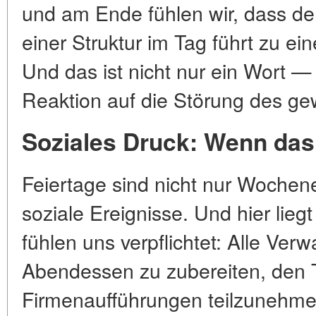
und am Ende fühlen wir, dass de
einer Struktur im Tag führt zu ei
Und das ist nicht nur ein Wort — 
Reaktion auf die Störung des g
Soziales Druck: Wenn das 
Feiertage sind nicht nur Woche
soziale Ereignisse. Und hier liegt 
fühlen uns verpflichtet: Alle Ve
Abendessen zu zubereiten, den 
Firmenaufführungen teilzunehmen