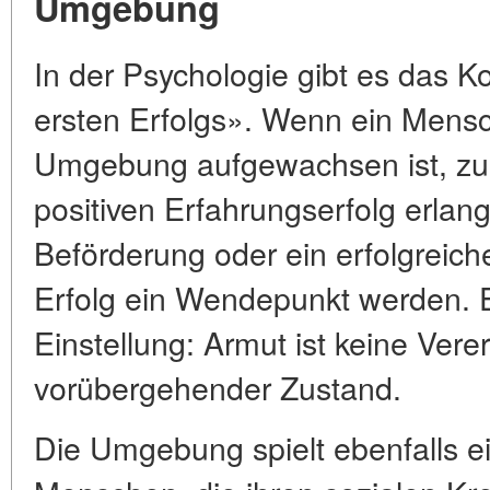
Umgebung
In der Psychologie gibt es das K
ersten Erfolgs». Wenn ein Mensc
Umgebung aufgewachsen ist, zu
positiven Erfahrungserfolg erlang
Beförderung oder ein erfolgreic
Erfolg ein Wendepunkt werden. E
Einstellung: Armut ist keine Ver
vorübergehender Zustand.
Die Umgebung spielt ebenfalls e