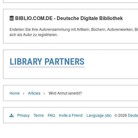
BIBLIO.COM.DE - Deutsche Digitale Bibliothek
Erstellen Sie Ihre Autorensammlung mit Artikeln, Büchern, Autorenwerken, Bi
sich als Autor zu registrieren.
LIBRARY PARTNERS
›
›
Home
Articles
Wird Armut vererbt?
Privacy
Terms
FAQ
Invite a Friend
Language (de)
© 2026
Deutsc