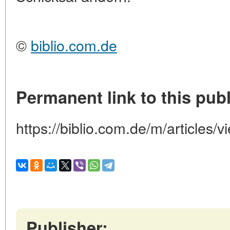
©
biblio.com.de
Permanent link to this publ
https://biblio.com.de/m/articles/
Publisher: