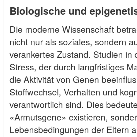
Biologische und epigeneti
Die moderne Wissenschaft betra
nicht nur als soziales, sondern a
verankertes Zustand. Studien in 
Stress, der durch langfristiges M
die Aktivität von Genen beeinflus
Stoffwechsel, Verhalten und kogn
verantwortlich sind. Dies bedeute
«Armutsgene» existieren, sonder
Lebensbedingungen der Eltern au