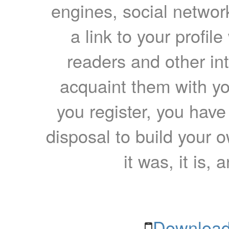
engines, social network
a link to your profil
readers and other int
acquaint them with yo
you register, you have
disposal to build your ow
it was, it is, 
Download