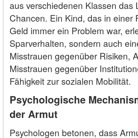
aus verschiedenen Klassen das 
Chancen. Ein Kind, das in einer 
Geld immer ein Problem war, erle
Sparverhalten, sondern auch ei
Misstrauen gegenüber Risiken, 
Misstrauen gegenüber Institutione
Fähigkeit zur sozialen Mobilität.
Psychologische Mechanis
der Armut
Psychologen betonen, dass Armu