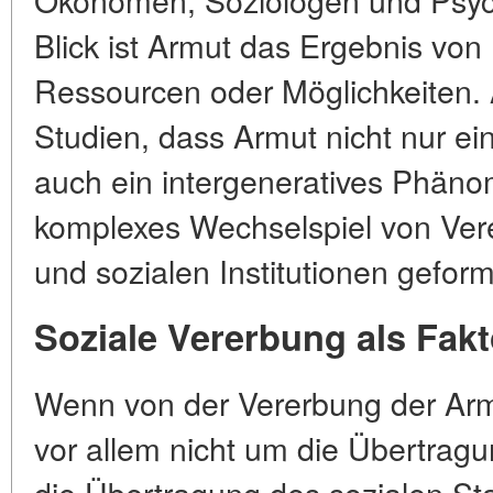
Blick ist Armut das Ergebnis v
Ressourcen oder Möglichkeiten. 
Studien, dass Armut nicht nur ein
auch ein intergeneratives Phänom
komplexes Wechselspiel von Ver
und sozialen Institutionen geform
Soziale Vererbung als Fak
Wenn von der Vererbung der Armu
vor allem nicht um die Übertrag
die Übertragung des sozialen Stat