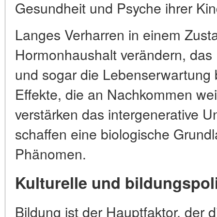
Gesundheit und Psyche ihrer Kin
Langes Verharren in einem Zust
Hormonhaushalt verändern, da
und sogar die Lebenserwartung 
Effekte, die an Nachkommen we
verstärken das intergenerative U
schaffen eine biologische Grundl
Phänomen.
Kulturelle und bildungspol
Bildung ist der Hauptfaktor, der 