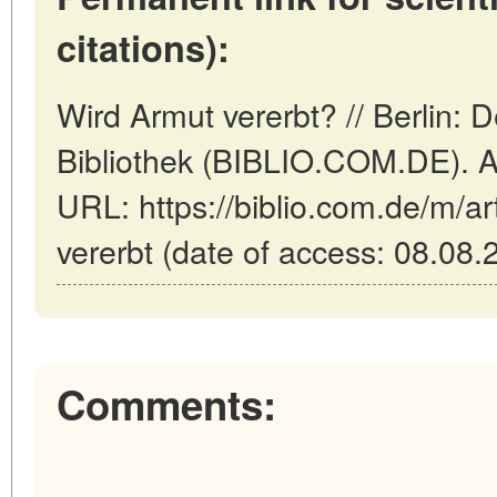
citations):
Wird Armut vererbt? // Berlin: 
Bibliothek (BIBLIO.COM.DE). Ak
URL: https://biblio.com.de/m/ar
vererbt (date of access: 08.08.
Comments: