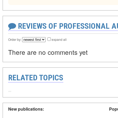
REVIEWS OF PROFESSIONAL 
Order by:
expand all
There are no comments yet
RELATED TOPICS
New publications:
Popu