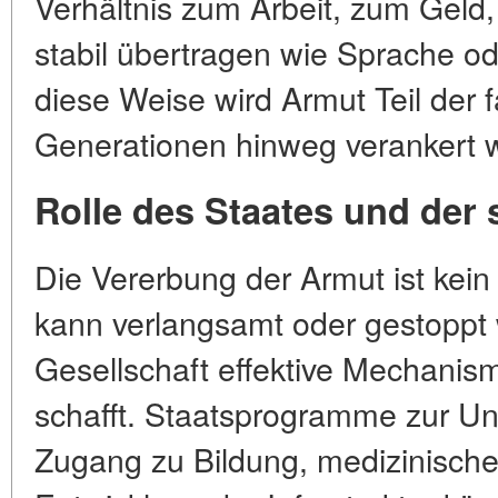
Verhältnis zum Arbeit, zum Geld,
stabil übertragen wie Sprache o
diese Weise wird Armut Teil der fa
Generationen hinweg verankert w
Rolle des Staates und der
Die Vererbung der Armut ist kei
kann verlangsamt oder gestoppt
Gesellschaft effektive Mechanism
schafft. Staatsprogramme zur Un
Zugang zu Bildung, medizinisch