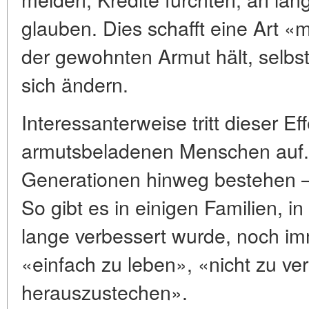
glauben. Dies schafft eine Art «m
der gewohnten Armut hält, selb
sich ändern.
Interessanterweise tritt dieser Eff
armutsbeladenen Menschen auf.
Generationen hinweg bestehen — a
So gibt es in einigen Familien, i
lange verbessert wurde, noch i
«einfach zu leben», «nicht zu v
herauszustechen».