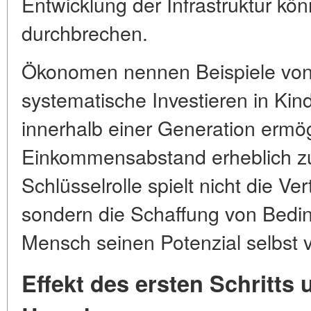
Entwicklung der Infrastruktur kö
durchbrechen.
Ökonomen nennen Beispiele von
systematische Investieren in Ki
innerhalb einer Generation ermög
Einkommensabstand erheblich zu
Schlüsselrolle spielt nicht die V
sondern die Schaffung von Bedi
Mensch seinen Potenzial selbst v
Effekt des ersten Schritts 