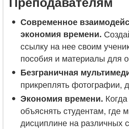
Преподавателям
Современное взаимодейст
экономия времени.
Создай
ссылку на нее своим учени
пособия и материалы для 
Безграничная мультимед
прикреплять фотографии, д
Когда 
Экономия времени.
объяснять студентам, где 
дисциплине на различных с