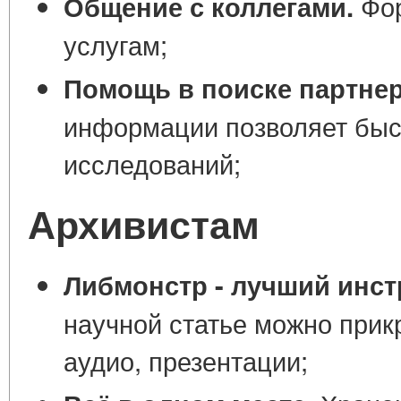
Фор
Общение с коллегами.
услугам;
Помощь в поиске партнер
информации позволяет быст
исследований;
Архивистам
Либмонстр - лучший инст
научной статье можно прик
аудио, презентации;