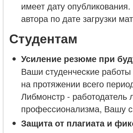
имеет дату опубликования.
автора по дате загрузки ма
Студентам
Усиление резюме при буд
Ваши студенческие работы
на протяжении всего перио
Либмонстр - работодатель 
профессионализма, Вашу с
Защита от плагиата и фик