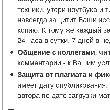
техники, утери ноутбука и т
навсегда защитит Ваши исс
копию. К тому же каждый з
24 часа в сутки, 7 дней в н
Общение с коллегами, чи
комментарии - к Вашим усл
Защита от плагиата и фик
имеет дату опубликования.
автора по дате загрузки ма