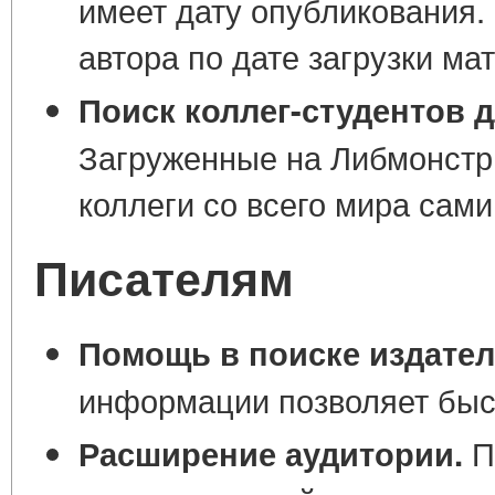
имеет дату опубликования.
автора по дате загрузки ма
Поиск коллег-студентов 
Загруженные на Либмонстр 
коллеги со всего мира сами
Писателям
Помощь в поиске издател
информации позволяет быст
П
Расширение аудитории.