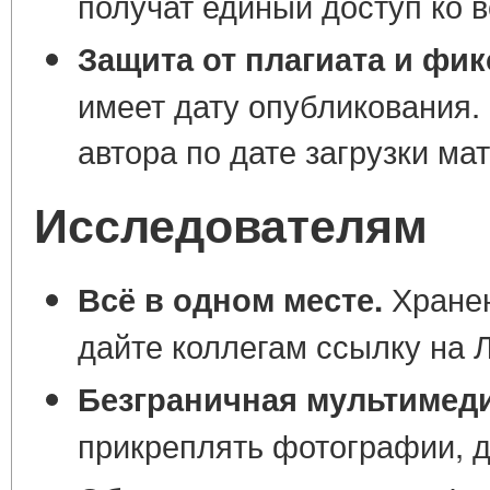
получат единый доступ ко 
Защита от плагиата и фик
имеет дату опубликования.
автора по дате загрузки ма
Исследователям
Хранен
Всё в одном месте.
дайте коллегам ссылку на 
Безграничная мультимед
прикреплять фотографии, д