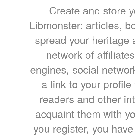
Create and store yo
Libmonster: articles, b
spread your heritage a
network of affiliates
engines, social network
a link to your profil
readers and other int
acquaint them with yo
you register, you have