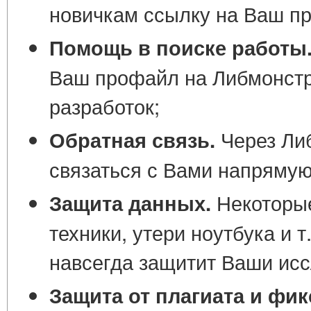
новичкам ссылку на Ваш п
Помощь в поиске работы
Ваш профайл на Либмонстр
разработок;
Через Ли
Обратная связь.
связаться с Вами напрямую
Некоторые
Защита данных.
техники, утери ноутбука и т
навсегда защитит Ваши ис
Защита от плагиата и фик