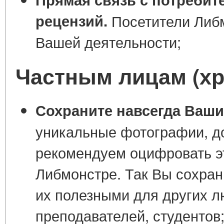
рецензий.
Посетители Либм
Вашей деятельности;
Частным лицам (хр
Сохраните навсегда Ваши
уникальные фотографии, д
рекомендуем оцифровать эт
Либмонстре. Так Вы сохран
их полезными для других л
преподавателей, студентов