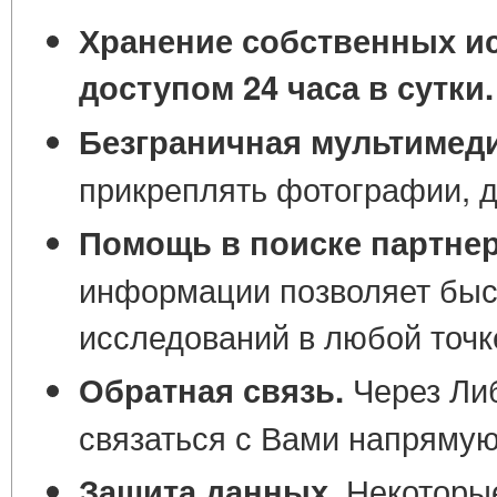
Хранение собственных ис
доступом 24 часа в сутки.
Безграничная мультимед
прикреплять фотографии, д
Помощь в поиске партнер
информации позволяет быст
исследований в любой точк
Через Ли
Обратная связь.
связаться с Вами напрямую
Некоторые
Защита данных.