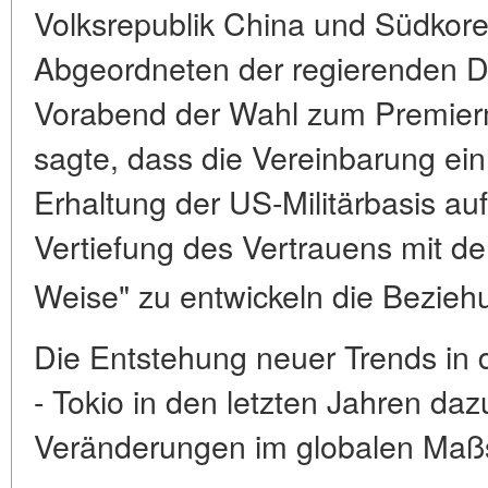
Volksrepublik China und Südkor
Abgeordneten der regierenden D
Vorabend der Wahl zum Premierm
sagte, dass die Vereinbarung ein
Erhaltung der US-Militärbasis a
Vertiefung des Vertrauens mit de
Weise" zu entwickeln die Bezieh
Die Entstehung neuer Trends in
- Tokio in den letzten Jahren daz
Veränderungen im globalen Maß