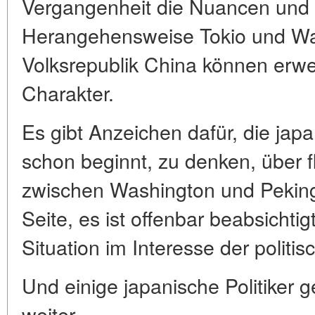
Vergangenheit die Nuancen und 
Herangehensweise Tokio und Wa
Volksrepublik China können erwe
Charakter.
Es gibt Anzeichen dafür, die japan
schon beginnt, zu denken, über 
zwischen Washington und Peking
Seite, es ist offenbar beabsichtigt
Situation im Interesse der polit
Und einige japanische Politiker 
weiter.