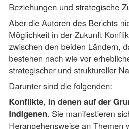
Beziehungen und strategische 
Aber die Autoren des Berichts ni
Möglichkeit in der Zukunft Konfl
zwischen den beiden Ländern, d
bestehen nach wie vor erheblich
strategischer und struktureller Na
Darunter sind die folgenden:
Konflikte, in denen auf der Gr
Sie manifestieren sic
indigenen.
Herangehensweise an Themen wi