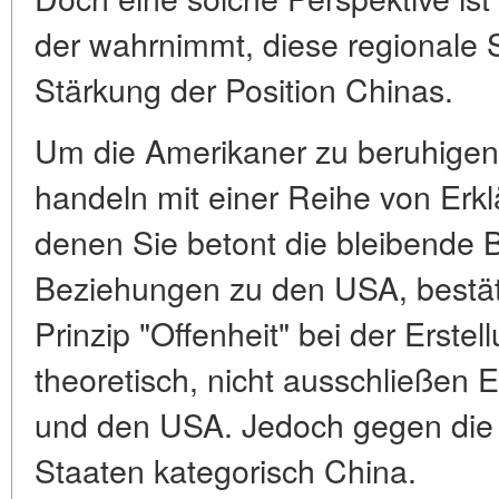
der wahrnimmt, diese regionale S
Stärkung der Position Chinas.
Um die Amerikaner zu beruhige
handeln mit einer Reihe von Erk
denen Sie betont die bleibende B
Beziehungen zu den USA, bestä
Prinzip "Offenheit" bei der Erst
theoretisch, nicht ausschließen Ei
und den USA. Jedoch gegen die B
Staaten kategorisch China.