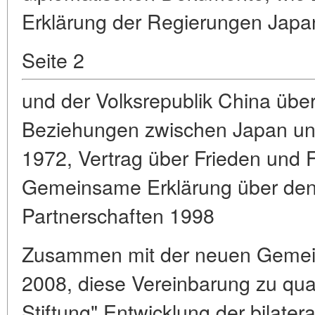
Erklärung der Regierungen Japa
Seite 2
und der Volksrepublik China über
Beziehungen zwischen Japan und
1972, Vertrag über Frieden und 
Gemeinsame Erklärung über den
Partnerschaften 1998
Zusammen mit der neuen Gemei
2008, diese Vereinbarung zu quali
Stiftung" Entwicklung der bilate