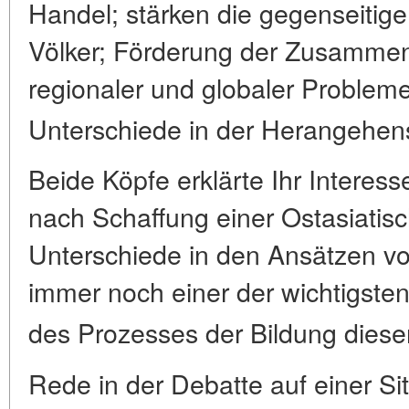
Handel; stärken die gegenseitig
Völker; Förderung der Zusamme
regionaler und globaler Problem
Unterschiede in der Herangehen
Beide Köpfe erklärte Ihr Intere
nach Schaffung einer Ostasiatis
Unterschiede in den Ansätzen v
immer noch einer der wichtigst
des Prozesses der Bildung dieser
Rede in der Debatte auf einer 