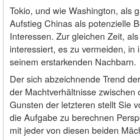
Tokio, und wie Washington, als
Aufstieg Chinas als potenzielle 
Interessen. Zur gleichen Zeit, al
interessiert, es zu vermeiden, in
seinem erstarkenden Nachbarn.
Der sich abzeichnende Trend de
der Machtverhältnisse zwischen
Gunsten der letzteren stellt Sie 
die Aufgabe zu berechnen Perspe
mit jeder von diesen beiden Mäch