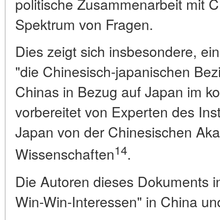
politische Zusammenarbeit mit Ch
Spektrum von Fragen.
Dies zeigt sich insbesondere, ei
"die Chinesisch-japanischen Bezi
Chinas in Bezug auf Japan im 
vorbereitet von Experten des Inst
Japan von der Chinesischen Ak
14
Wissenschaften
.
Die Autoren dieses Dokuments int
Win-Win-Interessen" in China und