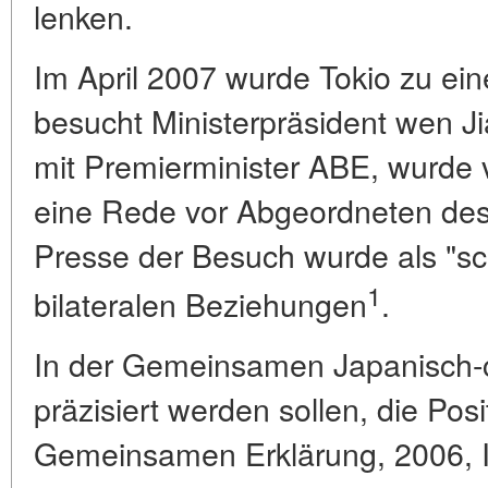
lenken.
Im April 2007 wurde Tokio zu ein
besucht Ministerpräsident wen J
mit Premierminister ABE, wurde vo
eine Rede vor Abgeordneten des 
Presse der Besuch wurde als "sch
1
bilateralen Beziehungen
.
In der Gemeinsamen Japanisch-c
präzisiert werden sollen, die Posi
Gemeinsamen Erklärung, 2006, In