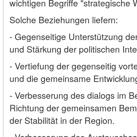
wichtigen Begriffe "strategische
Solche Beziehungen liefern:
- Gegenseitige Unterstützung der
und Stärkung der politischen Inte
- Vertiefung der gegenseitig vor
und die gemeinsame Entwicklun
- Verbesserung des dialogs im Be
Richtung der gemeinsamen Bemü
der Stabilität in der Region.
- Verbesserung des Austausches