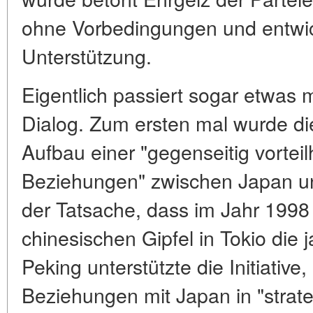
ohne Vorbedingungen und entwi
Unterstützung.
Eigentlich passiert sogar etwas 
Dialog. Zum ersten mal wurde di
Aufbau einer "gegenseitig vorteil
Beziehungen" zwischen Japan un
der Tatsache, dass im Jahr 1998
chinesischen Gipfel in Tokio die 
Peking unterstützte die Initiative
Beziehungen mit Japan in "strat