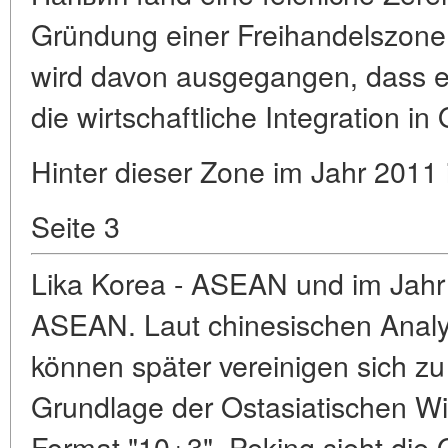
Gründung einer Freihandelszone
wird davon ausgegangen, dass es
die wirtschaftliche Integration in
Hinter dieser Zone im Jahr 2011 
Seite 3
Lika Korea - ASEAN und im Jahr
ASEAN. Laut chinesischen Analy
können später vereinigen sich zu
Grundlage der Ostasiatischen Wi
Format "10+3". Peking sieht die