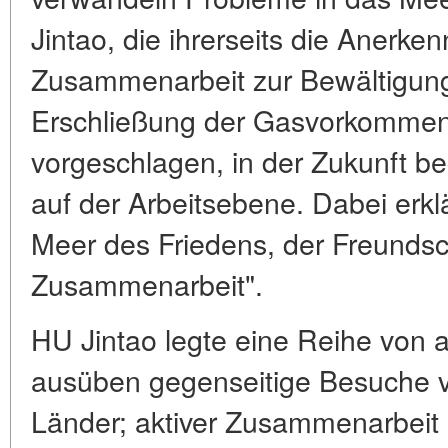
Jintao, die ihrerseits die Anerk
Zusammenarbeit zur Bewältigun
Erschließung der Gasvorkommen 
vorgeschlagen, in der Zukunft b
auf der Arbeitsebene. Dabei erkl
Meer des Friedens, der Freundsc
Zusammenarbeit".
HU Jintao legte eine Reihe von 
ausüben gegenseitige Besuche v
Länder; aktiver Zusammenarbeit 