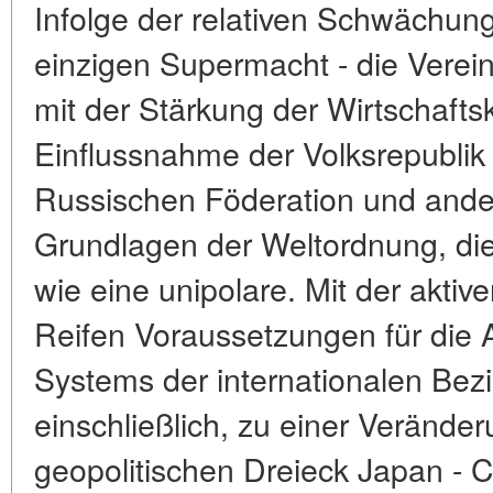
Infolge der relativen Schwächung
einzigen Supermacht - die Verei
mit der Stärkung der Wirtschaftsk
Einflussnahme der Volksrepublik 
Russischen Föderation und ander
Grundlagen der Weltordnung, die
wie eine unipolare. Mit der aktiv
Reifen Voraussetzungen für di
Systems der internationalen Bez
einschließlich, zu einer Veränd
geopolitischen Dreieck Japan - 