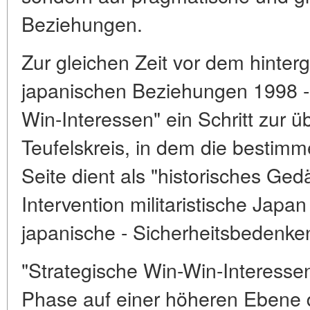
Beziehungen.
Zur gleichen Zeit vor dem hinter
japanischen Beziehungen 1998 - 
Win-Interessen" ein Schritt zur 
Teufelskreis, in dem die bestim
Seite dient als "historisches Ged
Intervention militaristische Japa
japanische - Sicherheitsbedenke
"Strategische Win-Win-Interesse
Phase auf einer höheren Ebene 