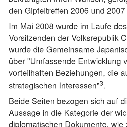
den Gipfeltreffen 2006 und 2007
Im Mai 2008 wurde im Laufe des 
Vorsitzenden der Volksrepublik 
wurde die Gemeinsame Japanisc
über "Umfassende Entwicklung v
vorteilhaften Beziehungen, die
3
strategischen Interessen"
.
Beide Seiten bezogen sich auf d
Aussage in die Kategorie der wi
diplomatischen Dokumente, wie