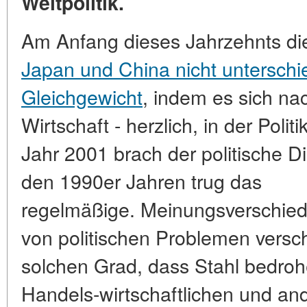
Weltpolitik.
Am Anfang dieses Jahrzehnts d
Japan und China nicht unterschie
Gleichgewicht
, indem es sich na
Wirtschaft - herzlich, in der Polit
Jahr 2001 brach der politische Di
den 1990er Jahren trug das
regelmäßige. Meinungsverschied
von politischen Problemen versch
solchen Grad, dass Stahl bedroh
Handels-wirtschaftlichen und a