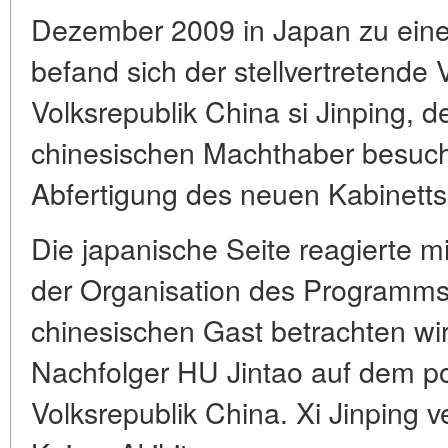
Dezember 2009 in Japan zu eine
befand sich der stellvertretende 
Volksrepublik China si Jinping, de
chinesischen Machthaber besuch
Abfertigung des neuen Kabinetts
Die japanische Seite reagierte mit
der Organisation des Programm
chinesischen Gast betrachten wir
Nachfolger HU Jintao auf dem po
Volksrepublik China. Xi Jinping 