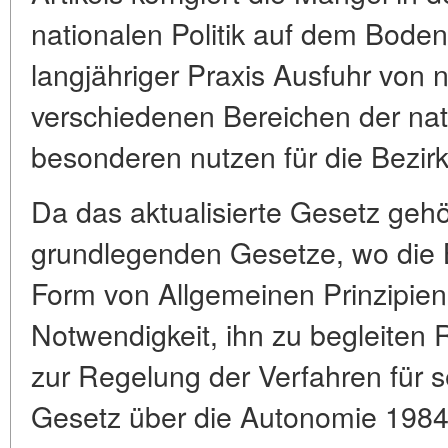
nationalen Politik auf dem Bode
langjähriger Praxis Ausfuhr von 
verschiedenen Bereichen der na
besonderen nutzen für die Bezirk
Da das aktualisierte Gesetz gehö
grundlegenden Gesetze, wo die 
Form von Allgemeinen Prinzipien,
Notwendigkeit, ihn zu begleiten 
zur Regelung der Verfahren für
Gesetz über die Autonomie 1984 