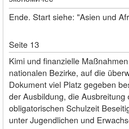
Ende
. Start siehe: "Asien und Af
Seite 13
Kimi und finanzielle Maßnahmen
nationalen Bezirke, auf die übe
Dokument viel Platz gegeben be
der Ausbildung, die Ausbreitung
obligatorischen Schulzeit Besei
unter Jugendlichen und Erwachs