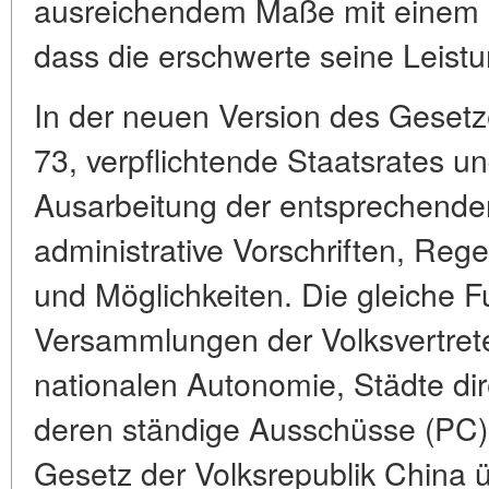
ausreichendem Maße mit einem 
dass die erschwerte seine Leistu
In der neuen Version des Gesetze
73, verpflichtende Staatsrates un
Ausarbeitung der entsprechend
administrative Vorschriften, Re
und Möglichkeiten. Die gleiche 
Versammlungen der Volksvertrete
nationalen Autonomie, Städte di
deren ständige Ausschüsse (PC)
Gesetz der Volksrepublik China 