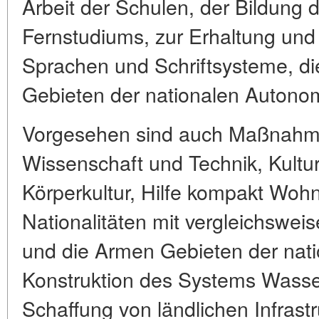
Arbeit der Schulen, der Bildung
Fernstudiums, zur Erhaltung und
Sprachen und Schriftsysteme, di
Gebieten der nationalen Autonomi
Vorgesehen sind auch Maßnahme
Wissenschaft und Technik, Kultu
Körperkultur, Hilfe kompakt Woh
Nationalitäten mit vergleichswei
und die Armen Gebieten der nati
Konstruktion des Systems Wasse
Schaffung von ländlichen Infrastr