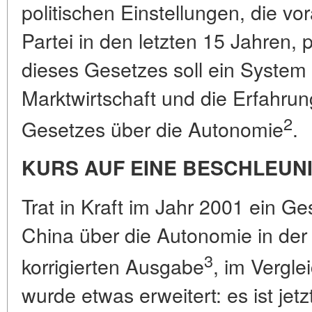
politischen Einstellungen, die v
Partei in den letzten 15 Jahren,
dieses Gesetzes soll ein System 
Marktwirtschaft und die Erfahru
2
Gesetzes über die Autonomie
.
KURS AUF EINE BESCHLEUN
Trat in Kraft im Jahr 2001 ein Ge
China über die Autonomie in der
3
korrigierten Ausgabe
, im Vergl
wurde etwas erweitert: es ist jetzt