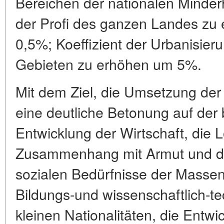
Bereichen der nationalen Minder
der Profi des ganzen Landes zu 
0,5%; Koeffizient der Urbanisier
Gebieten zu erhöhen um 5%.
Mit dem Ziel, die Umsetzung der
eine deutliche Betonung auf der
Entwicklung der Wirtschaft, die
Zusammenhang mit Armut und di
sozialen Bedürfnisse der Massen
Bildungs-und wissenschaftlich-t
kleinen Nationalitäten, die Entwi