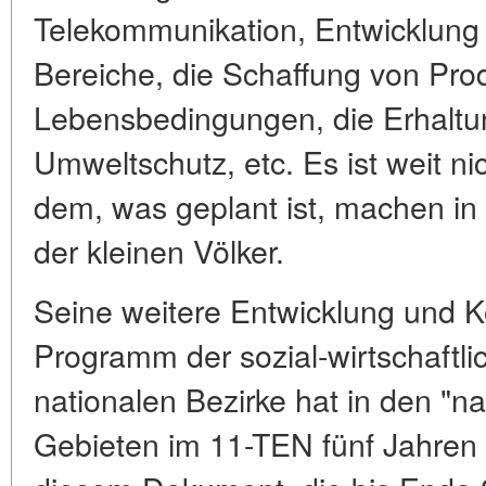
Telekommunikation, Entwicklung 
Bereiche, die Schaffung von Pro
Lebensbedingungen, die Erhaltu
Umweltschutz, etc. Es ist weit ni
dem, was geplant ist, machen in
der kleinen Völker.
Seine weitere Entwicklung und K
Programm der sozial-wirtschaftli
nationalen Bezirke hat in den "n
Gebieten im 11-TEN fünf Jahren