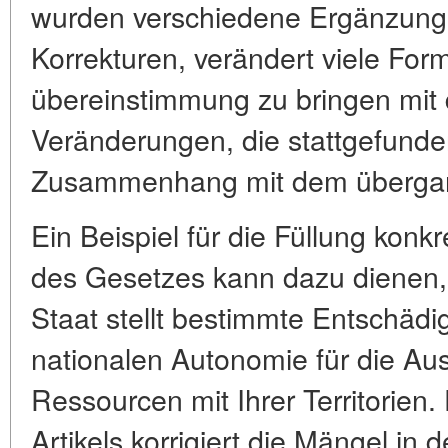
wurden verschiedene Ergänzung
Korrekturen, verändert viele For
übereinstimmung zu bringen mit
Veränderungen, die stattgefund
Zusammenhang mit dem übergang
Ein Beispiel für die Füllung konk
des Gesetzes kann dazu dienen, 
Staat stellt bestimmte Entschäd
nationalen Autonomie für die Aus
Ressourcen mit Ihrer Territorien
Artikels korrigiert die Mängel in