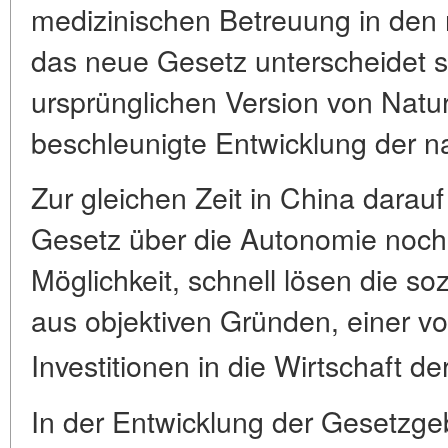
medizinischen Betreuung in den 
das neue Gesetz unterscheidet s
ursprünglichen Version von Natur 
beschleunigte Entwicklung der na
Zur gleichen Zeit in China darau
Gesetz über die Autonomie noch 
Möglichkeit, schnell lösen die s
aus objektiven Gründen, einer v
Investitionen in die Wirtschaft de
In der Entwicklung der Gesetzge