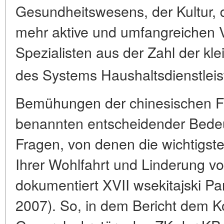
Gesundheitswesens, der Kultur, 
mehr aktive und umfangreichen 
Spezialisten aus der Zahl der kl
des Systems Haushaltsdienstlei
Bemühungen der chinesischen Fü
benannten entscheidender Bede
Fragen, von denen die wichtigst
Ihrer Wohlfahrt und Linderung von
dokumentiert XVII wsekitajski P
2007). So, in dem Bericht dem 