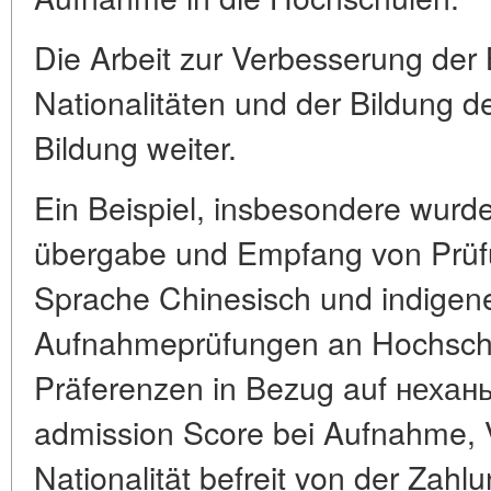
Die Arbeit zur Verbesserung der
Nationalitäten und der Bildung d
Bildung weiter.
Ein Beispiel, insbesondere wurde
übergabe und Empfang von Prüfu
Sprache Chinesisch und indigene 
Aufnahmeprüfungen an Hochschul
Präferenzen in Bezug auf нехань
admission Score bei Aufnahme, 
Nationalität befreit von der Zah