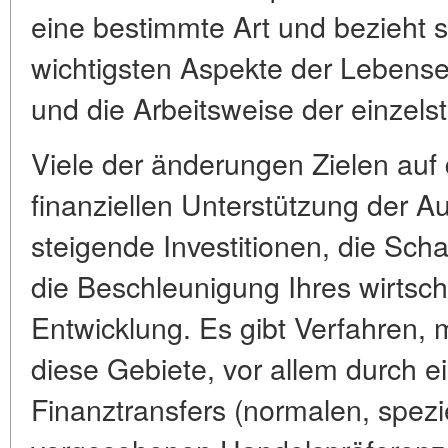
eine bestimmte Art und bezieht si
wichtigsten Aspekte der Lebense
und die Arbeitsweise der einzel
Viele der änderungen Zielen auf 
finanziellen Unterstützung der A
steigende Investitionen, die Sch
die Beschleunigung Ihres wirtscha
Entwicklung. Es gibt Verfahren, m
diese Gebiete, vor allem durch 
Finanztransfers (normalen, spezie