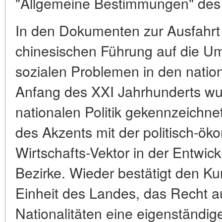
"Allgemeine Bestimmungen" des
In den Dokumenten zur Ausfahrt 
chinesischen Führung auf die Um
sozialen Problemen in den nation
Anfang des XXI Jahrhunderts wur
nationalen Politik gekennzeichne
des Akzents mit der politisch-ök
Wirtschafts-Vektor in der Entwic
Bezirke. Wieder bestätigt den Ku
Einheit des Landes, das Recht a
Nationalitäten eine eigenständig