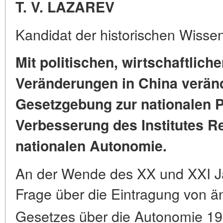
T. V. LAZAREV
Kandidat der historischen Wisse
Mit politischen, wirtschaftlich
Veränderungen
in China verän
Gesetzgebung
zur nationalen P
Verbesserung des Institutes
Re
nationalen
Autonomie.
An der Wende des XX und XXI Jah
Frage über die Eintragung von ä
Gesetzes über die Autonomie 1