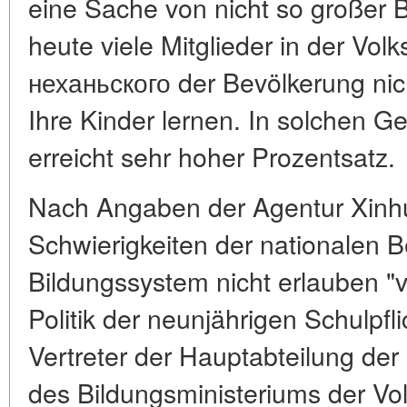
eine Sache von nicht so großer
heute viele Mitglieder in der Vol
неханьского der Bevölkerung nich
Ihre Kinder lernen. In solchen 
erreicht sehr hoher Prozentsatz.
Nach Angaben der Agentur Xinhua
Schwierigkeiten der nationalen B
Bildungssystem nicht erlauben "
Politik der neunjährigen Schulpfli
Vertreter der Hauptabteilung der
des Bildungsministeriums der Vol