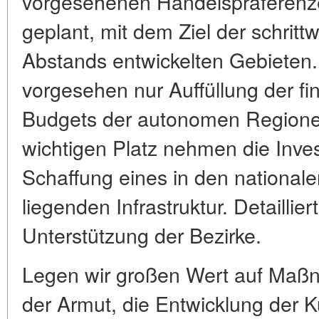
vorgesehenen Handelspräferenze
geplant, mit dem Ziel der schrit
Abstands entwickelten Gebieten.
vorgesehen nur Auffüllung der fin
Budgets der autonomen Regione
wichtigen Platz nehmen die Invest
Schaffung eines in den national
liegenden Infrastruktur. Detaillie
Unterstützung der Bezirke.
Legen wir großen Wert auf Maß
der Armut, die Entwicklung der K